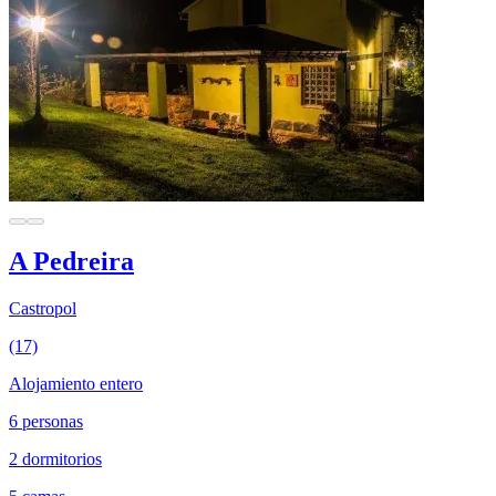
A Pedreira
Castropol
(17)
Alojamiento entero
6 personas
2 dormitorios