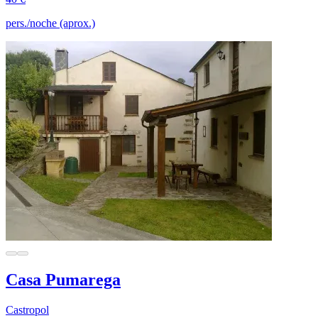
pers./noche (aprox.)
Casa Pumarega
Castropol