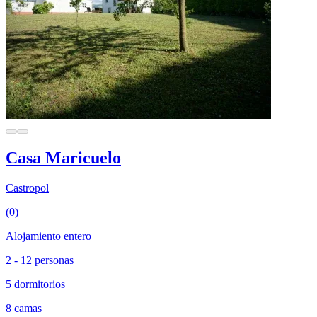
Casa Maricuelo
Castropol
(0)
Alojamiento entero
2 - 12 personas
5 dormitorios
8 camas