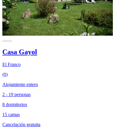
Casa Gayol
El Franco
(0)
Alojamiento entero
2 - 19 personas
8 dormitorios
15 camas
Cancelación gratuita