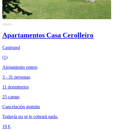
Apartamentos Casa Cerolleiro
Castropol
(1)
Alojamiento entero
3 - 31 personas
11 dormitorios
25 camas
Cancelación gratuita
Todavía no se te cobrará nada.
19 €