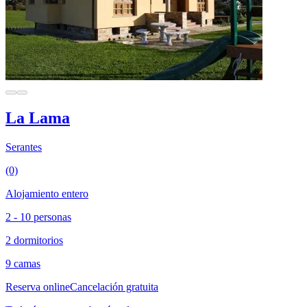
La Lama
Serantes
(0)
Alojamiento entero
2 - 10 personas
2 dormitorios
9 camas
Reserva online
Cancelación gratuita