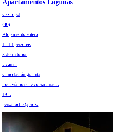
Apartamentos Lagunas
Castropol
(40)
Alojamiento entero
1 - 13 personas
8 dormitorios
7 camas
Cancelación gratuita
Todavía no se te cobrará nada.
19 €
pers./noche (aprox.)