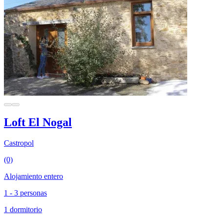
Loft El Nogal
Castropol
(0)
Alojamiento entero
1 - 3 personas
1 dormitorio