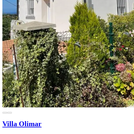
Villa Olimar