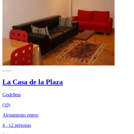
La Casa de la Plaza
Godelleta
(10)
Alojamiento entero
4 - 12 personas