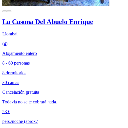
La Casona Del Abuelo Enrique
Llombai
(4)
Alojamiento entero
8 - 60 personas
8 dormitorios
30 camas
Cancelación gratuita
Todavía no se te cobrará nada.
53 €
pers./noche (aprox.)