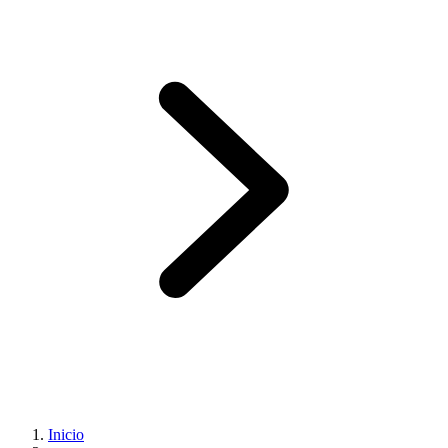
Inicio