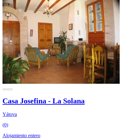
Casa Josefina - La Solana
Yátova
(0)
Alojamiento entero