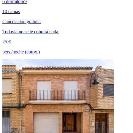
6 dormitorios
10 camas
Cancelación gratuita
Todavía no se te cobrará nada.
25 €
pers./noche (aprox.)