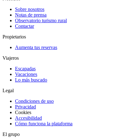
Sobre nosotros
Notas de prensa
Observatorio turismo rural
Contactar
Propietarios
Aumenta tus reservas
Viajeros
Escapadas
Vacaciones
Lo más buscado
Legal
Condiciones de uso
Privacidad
Cookies
Accesibilidad
Cómo funciona la plataforma
El grupo