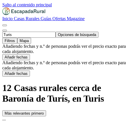
Salto al contenido principal
Inicio
Casas Rurales
Guías
Ofertas
Magazine
Opciones de búsqueda
Filtros
Mapa
Añadiendo fechas y n.º de personas podrás ver el precio exacto para
cada alojamiento.
Añadir fechas
Añadiendo fechas y n.º de personas podrás ver el precio exacto para
cada alojamiento.
Añadir fechas
12 Casas rurales cerca de
Baronía de Turís, en Turis
Más relevantes primero
...