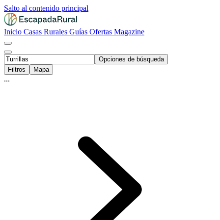
Salto al contenido principal
Inicio
Casas Rurales
Guías
Ofertas
Magazine
Opciones de búsqueda
Filtros
Mapa
...