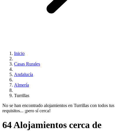
Inicio
Casas Rurales
Andalucía
Almería
Turrillas
No se han encontrado alojamientos en Turrillas con todos tus
requisitos... ¡pero sí cerca!
64 Alojamientos cerca de