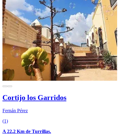
Cortijo los Garridos
Fernán Pérez
(1)
A 22.2 Km de Turrillas.