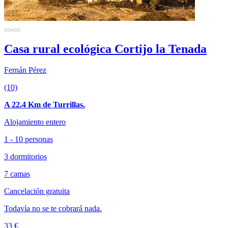
Casa rural ecológica Cortijo la Tenada
Fernán Pérez
(10)
A 22.4 Km de Turrillas.
Alojamiento entero
1 - 10 personas
3 dormitorios
7 camas
Cancelación gratuita
Todavía no se te cobrará nada.
33 €