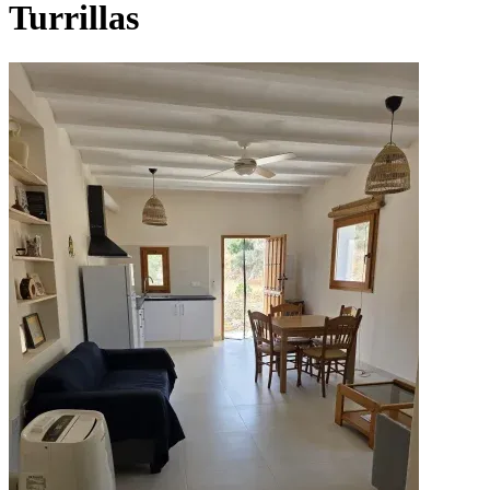
Turrillas