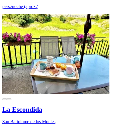
pers./noche (aprox.)
La Escondida
San Bartolomé de los Montes