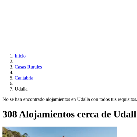
Inicio
Casas Rurales
Cantabria
Udalla
No se han encontrado alojamientos en Udalla con todos tus requisitos..
308 Alojamientos cerca de Udall