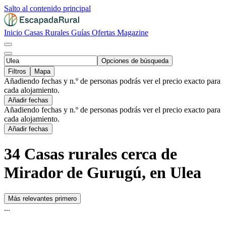
Salto al contenido principal
Inicio
Casas Rurales
Guías
Ofertas
Magazine
Opciones de búsqueda
Filtros
Mapa
Añadiendo fechas y n.º de personas podrás ver el precio exacto para
cada alojamiento.
Añadir fechas
Añadiendo fechas y n.º de personas podrás ver el precio exacto para
cada alojamiento.
Añadir fechas
34 Casas rurales cerca de
Mirador de Gurugú, en Ulea
Más relevantes primero
...