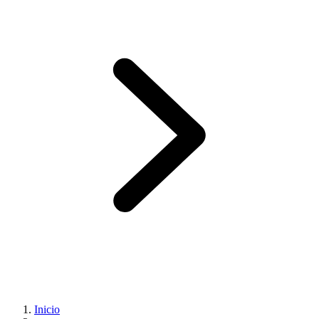
Inicio