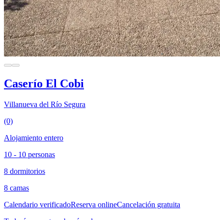
Caserío El Cobi
Villanueva del Río Segura
(0)
Alojamiento entero
10 - 10 personas
8 dormitorios
8 camas
Calendario verificado
Reserva online
Cancelación gratuita