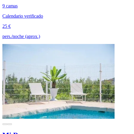
9 camas
Calendario verificado
25 €
pers./noche (aprox.)