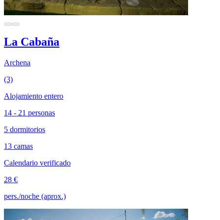
La Cabaña
Archena
(3)
Alojamiento entero
14 - 21 personas
5 dormitorios
13 camas
Calendario verificado
28 €
pers./noche (aprox.)