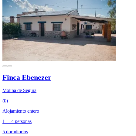
Finca Ebenezer
Molina de Segura
(0)
Alojamiento entero
1 - 14 personas
5 dormitorios