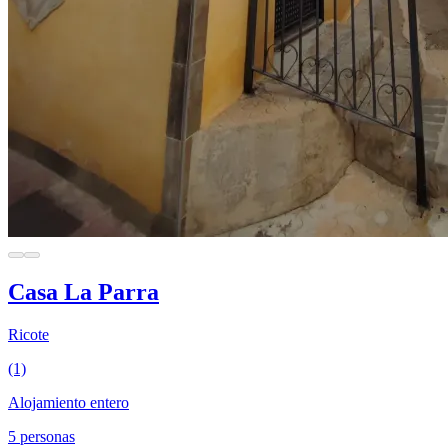
Casa La Parra
Ricote
(1)
Alojamiento entero
5 personas