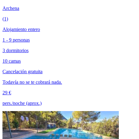
Archena
(1)
Alojamiento entero
1 - 9 personas
3 dormitorios
10 camas
Cancelación gratuita
Todavía no se te cobrará nada.
29 €
pers./noche (aprox.)