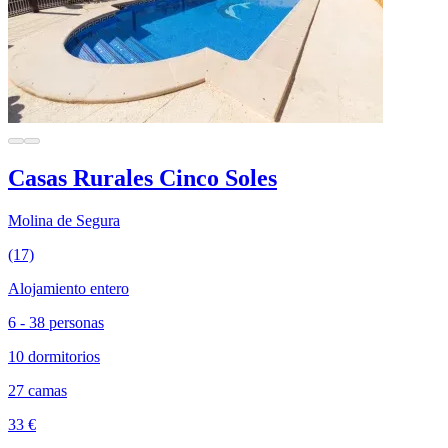
Casas Rurales Cinco Soles
Molina de Segura
(17)
Alojamiento entero
6 - 38 personas
10 dormitorios
27 camas
33 €