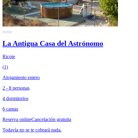
La Antigua Casa del Astrónomo
Ricote
(1)
Alojamiento entero
2 - 8 personas
4 dormitorios
6 camas
Reserva online
Cancelación gratuita
Todavía no se te cobrará nada.