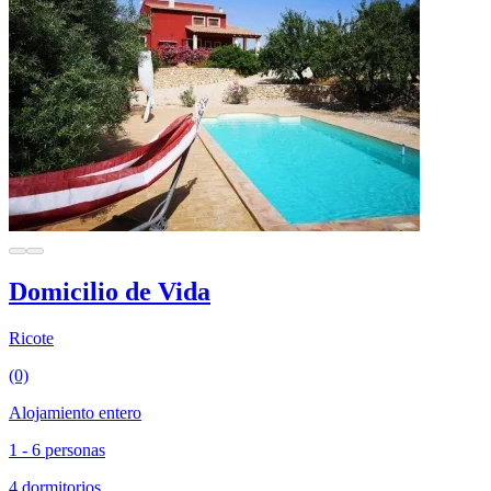
Domicilio de Vida
Ricote
(0)
Alojamiento entero
1 - 6 personas
4 dormitorios