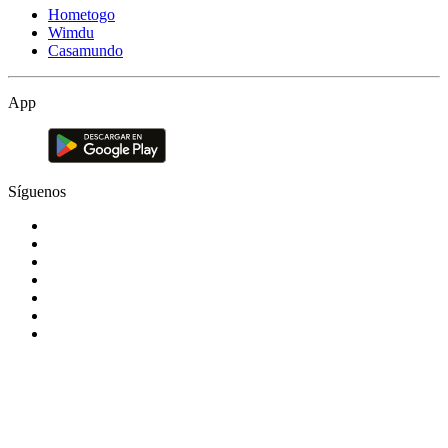
Hometogo
Wimdu
Casamundo
App
Síguenos