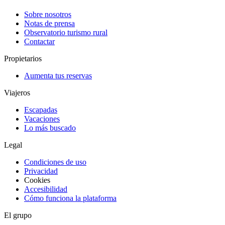
Sobre nosotros
Notas de prensa
Observatorio turismo rural
Contactar
Propietarios
Aumenta tus reservas
Viajeros
Escapadas
Vacaciones
Lo más buscado
Legal
Condiciones de uso
Privacidad
Cookies
Accesibilidad
Cómo funciona la plataforma
El grupo