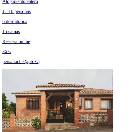
Alojamiento entero
1 - 16 personas
6 dormitorios
15 camas
Reserva online
36 €
pers./noche (aprox.)