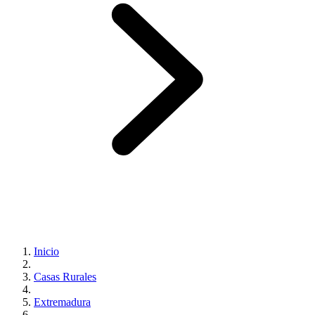
Inicio
Casas Rurales
Extremadura