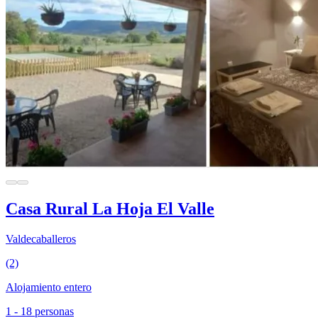
Casa Rural La Hoja El Valle
Valdecaballeros
(2)
Alojamiento entero
1 - 18 personas