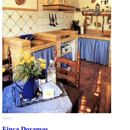
Finca Doramas