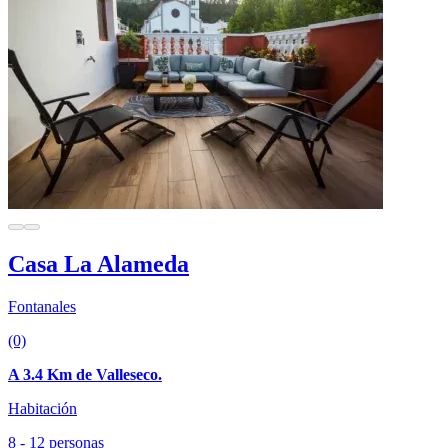
Casa La Alameda
Fontanales
(0)
A 3.4 Km de Valleseco.
Habitación
8 - 12 personas