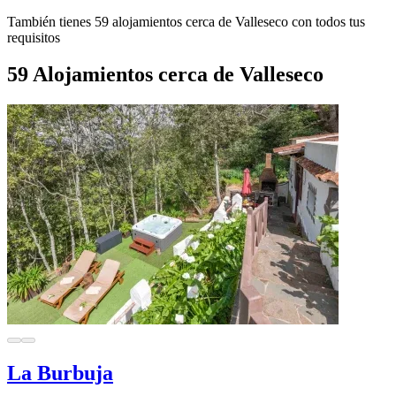
También tienes 59 alojamientos cerca de Valleseco con todos tus
requisitos
59 Alojamientos cerca de Valleseco
La Burbuja