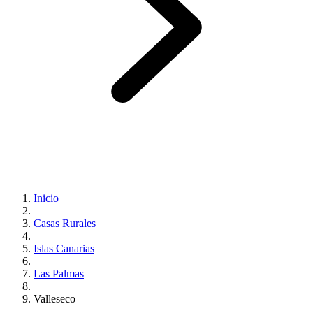
Inicio
Casas Rurales
Islas Canarias
Las Palmas
Valleseco