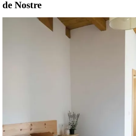
de Nostre