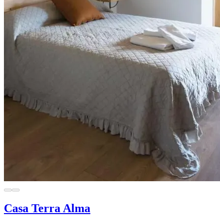
Casa Terra Alma