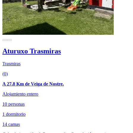
Aturuxo Trasmiras
Trasmiras
(0)
A 27.8 Km de Veiga de Nostre.
Alojamiento entero
10 personas
1 dormitorio
14 camas