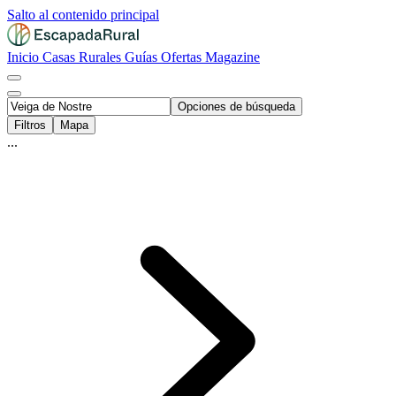
Salto al contenido principal
Inicio
Casas Rurales
Guías
Ofertas
Magazine
Opciones de búsqueda
Filtros
Mapa
...