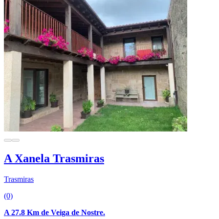
A Xanela Trasmiras
Trasmiras
(0)
A 27.8 Km de Veiga de Nostre.