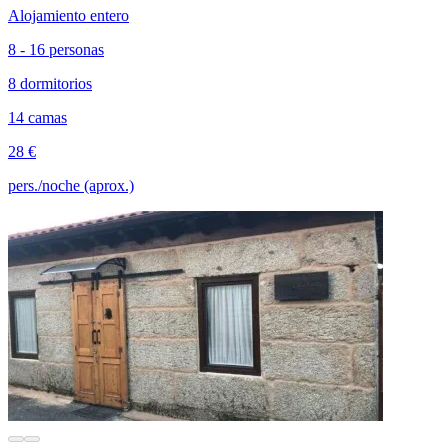
Alojamiento entero
8 - 16 personas
8 dormitorios
14 camas
28 €
pers./noche (aprox.)