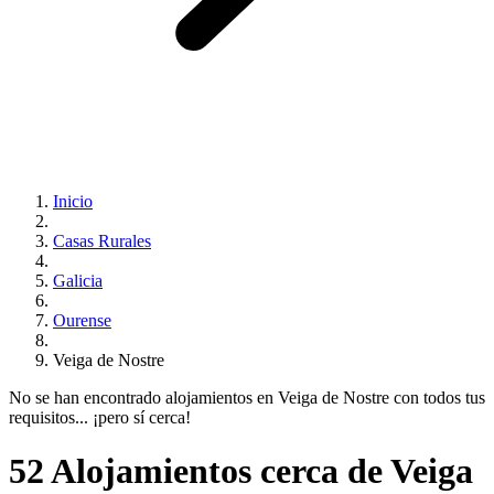
Inicio
Casas Rurales
Galicia
Ourense
Veiga de Nostre
No se han encontrado alojamientos en Veiga de Nostre con todos tus
requisitos... ¡pero sí cerca!
52 Alojamientos cerca de Veiga