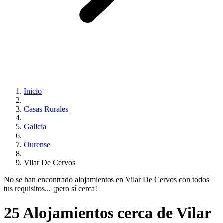
Inicio
Casas Rurales
Galicia
Ourense
Vilar De Cervos
No se han encontrado alojamientos en Vilar De Cervos con todos
tus requisitos... ¡pero sí cerca!
25 Alojamientos cerca de Vilar