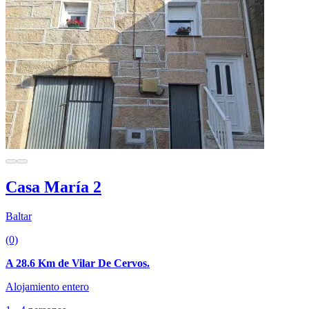
Casa María 2
Baltar
(0)
A 28.6 Km de Vilar De Cervos.
Alojamiento entero