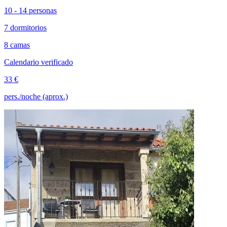
10 - 14 personas
7 dormitorios
8 camas
Calendario verificado
33 €
pers./noche (aprox.)