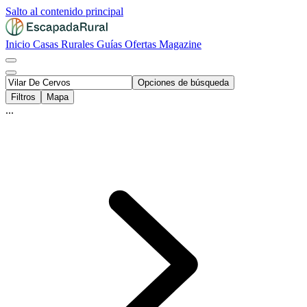
Salto al contenido principal
Inicio
Casas Rurales
Guías
Ofertas
Magazine
Opciones de búsqueda
Filtros
Mapa
...