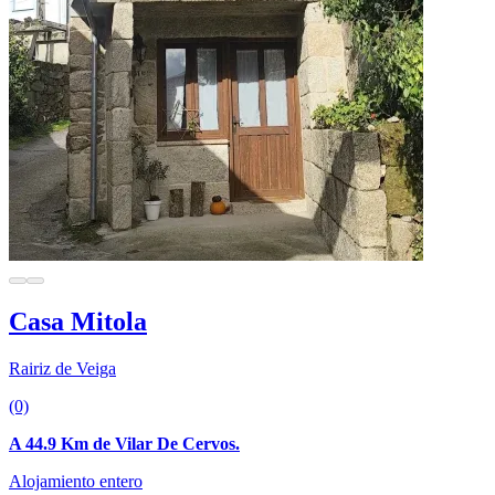
Casa Mitola
Rairiz de Veiga
(0)
A 44.9 Km de Vilar De Cervos.
Alojamiento entero