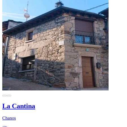
La Cantina
Chanos