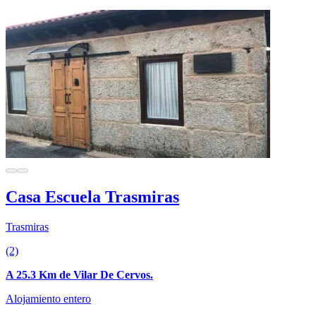
Casa Escuela Trasmiras
Trasmiras
(2)
A 25.3 Km de Vilar De Cervos.
Alojamiento entero