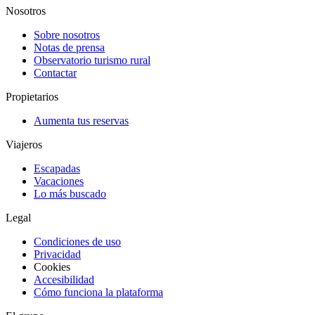
Nosotros
Sobre nosotros
Notas de prensa
Observatorio turismo rural
Contactar
Propietarios
Aumenta tus reservas
Viajeros
Escapadas
Vacaciones
Lo más buscado
Legal
Condiciones de uso
Privacidad
Cookies
Accesibilidad
Cómo funciona la plataforma