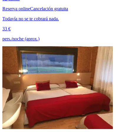
Reserva online
Cancelación gratuita
Todavía no se te cobrará nada.
33 €
pers./noche (aprox.)