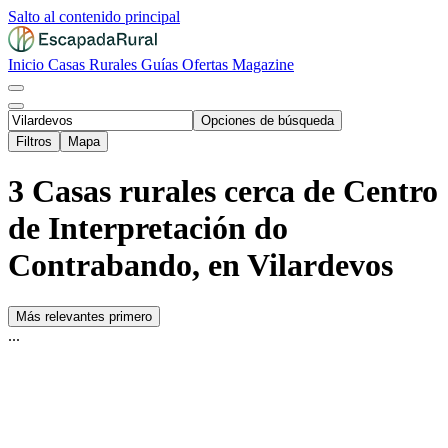
Salto al contenido principal
Inicio
Casas Rurales
Guías
Ofertas
Magazine
Opciones de búsqueda
Filtros
Mapa
3 Casas rurales cerca de Centro
de Interpretación do
Contrabando, en Vilardevos
Más relevantes primero
...