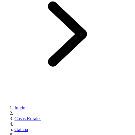
Inicio
Casas Rurales
Galicia