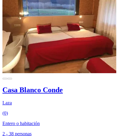
Casa Blanco Conde
Laza
(0)
Entero o habitación
2 - 38 personas