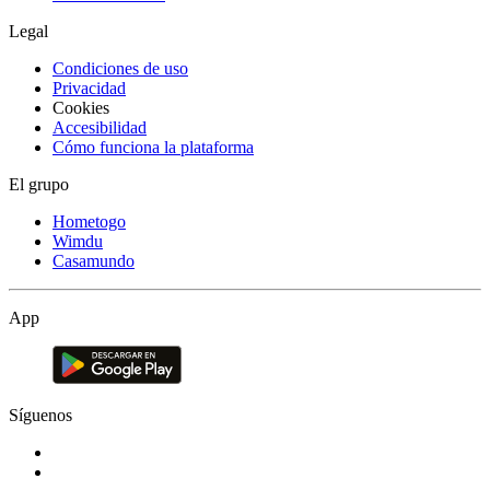
Legal
Condiciones de uso
Privacidad
Cookies
Accesibilidad
Cómo funciona la plataforma
El grupo
Hometogo
Wimdu
Casamundo
App
Síguenos