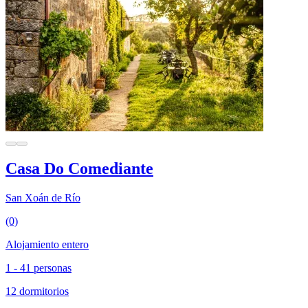
Casa Do Comediante
San Xoán de Río
(0)
Alojamiento entero
1 - 41 personas
12 dormitorios