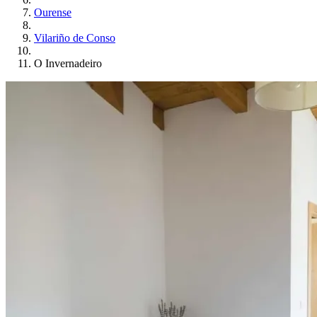
Ourense
Vilariño de Conso
O Invernadeiro