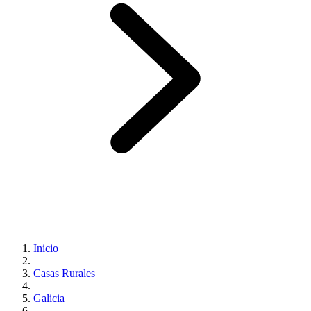
Inicio
Casas Rurales
Galicia