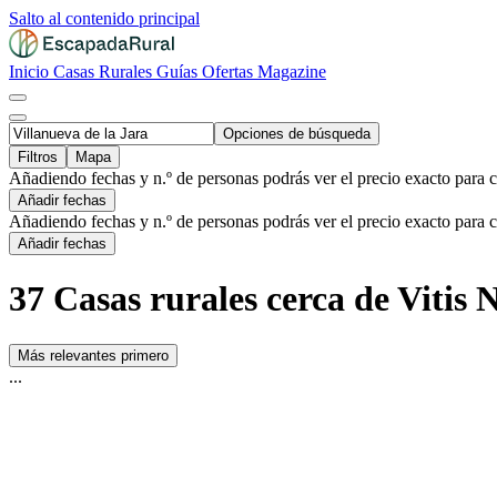
Salto al contenido principal
Inicio
Casas Rurales
Guías
Ofertas
Magazine
Opciones de búsqueda
Filtros
Mapa
Añadiendo fechas y n.º de personas podrás ver el precio exacto para 
Añadir fechas
Añadiendo fechas y n.º de personas podrás ver el precio exacto para 
Añadir fechas
37 Casas rurales cerca de Vitis 
Más relevantes primero
...