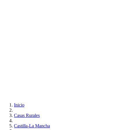
Inicio
Casas Rurales
Castilla-La Mancha