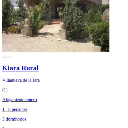
Kiara Rural
Villanueva de la Jara
(1)
Alojamiento entero
1 - 8 personas
3 dormitorios