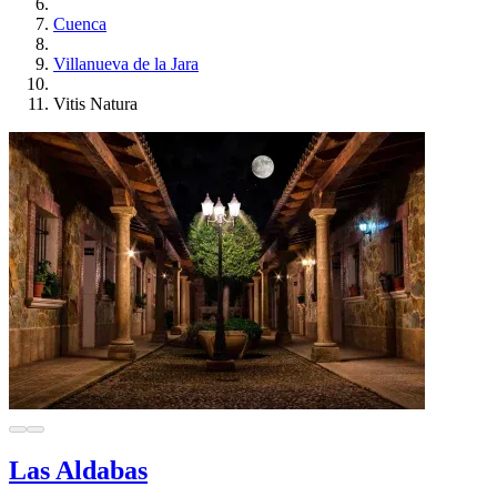
Cuenca
Villanueva de la Jara
Vitis Natura
Las Aldabas