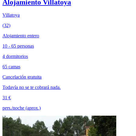
Alojamiento Villatoya
Villatoya
(32)
Alojamiento entero
10 - 65 personas
4 dormitorios
65 camas
Cancelación gratuita
Todavía no se te cobrará nada.
31 €
pers./noche (aprox.)