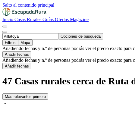
Salto al contenido principal
Inicio
Casas Rurales
Guías
Ofertas
Magazine
Opciones de búsqueda
Filtros
Mapa
Añadiendo fechas y n.º de personas podrás ver el precio exacto para 
Añadir fechas
Añadiendo fechas y n.º de personas podrás ver el precio exacto para 
Añadir fechas
47 Casas rurales cerca de Ruta d
Más relevantes primero
...