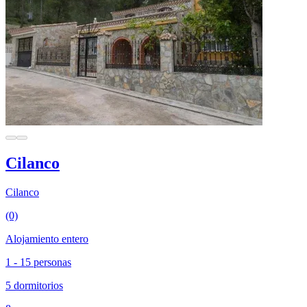
Cilanco
Cilanco
(0)
Alojamiento entero
1 - 15 personas
5 dormitorios