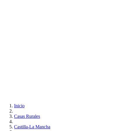
Inicio
Casas Rurales
Castilla-La Mancha