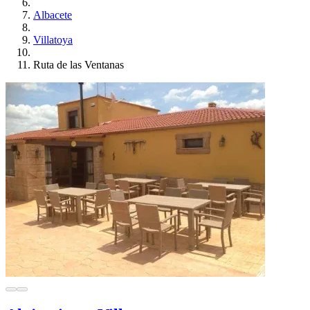
Albacete
Villatoya
Ruta de las Ventanas