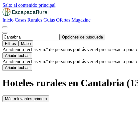
Salto al contenido principal
Inicio
Casas Rurales
Guías
Ofertas
Magazine
Opciones de búsqueda
Filtros
Mapa
Añadiendo fechas y n.º de personas podrás ver el precio exacto para 
Añadir fechas
Añadiendo fechas y n.º de personas podrás ver el precio exacto para 
Añadir fechas
Hoteles rurales en Cantabria (1
Más relevantes primero
...