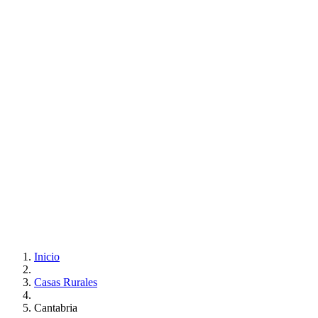
Inicio
Casas Rurales
Cantabria