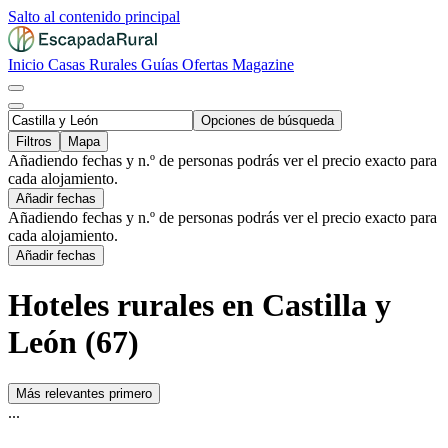
Salto al contenido principal
Inicio
Casas Rurales
Guías
Ofertas
Magazine
Opciones de búsqueda
Filtros
Mapa
Añadiendo fechas y n.º de personas podrás ver el precio exacto para
cada alojamiento.
Añadir fechas
Añadiendo fechas y n.º de personas podrás ver el precio exacto para
cada alojamiento.
Añadir fechas
Hoteles rurales en Castilla y
León (67)
Más relevantes primero
...