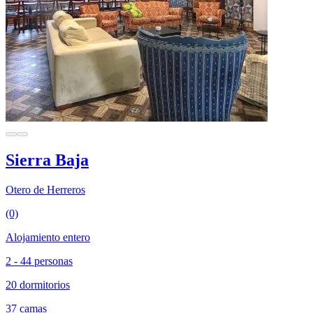
Sierra Baja
Otero de Herreros
(0)
Alojamiento entero
2 - 44 personas
20 dormitorios
37 camas