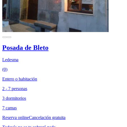
Posada de Bleto
Ledesma
(0)
Entero o habitación
2 - 7 personas
3 dormitorios
7 camas
Reserva online
Cancelación gratuita