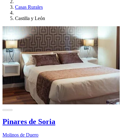
Casas Rurales
Castilla y León
Pinares de Soria
Molinos de Duero