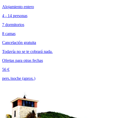
Alojamiento entero
4 - 14 personas
7 dormitorios
8 camas
Cancelación gratuita
Todavía no se te cobrará nada.
Ofertas para otras fechas
56 €
pers./noche (aprox.)