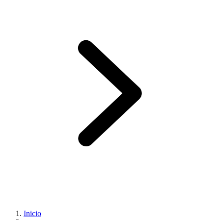
Inicio