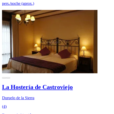
pers./noche (aprox.)
La Hostería de Castroviejo
Duruelo de la Sierra
(4)