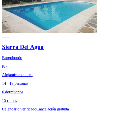
Sierra Del Agua
Burgohondo
(8)
Alojamiento entero
14 - 18 personas
6 dormitorios
15 camas
Calendario verificado
Cancelación gratuita