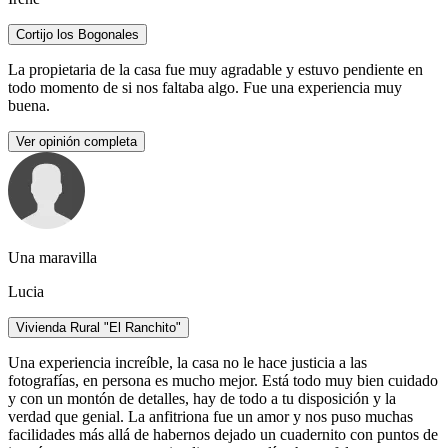
Cortijo los Bogonales
La propietaria de la casa fue muy agradable y estuvo pendiente en
todo momento de si nos faltaba algo. Fue una experiencia muy
buena.
Ver opinión completa
Una maravilla
Lucia
Vivienda Rural "El Ranchito"
Una experiencia increíble, la casa no le hace justicia a las
fotografías, en persona es mucho mejor. Está todo muy bien cuidado
y con un montón de detalles, hay de todo a tu disposición y la
verdad que genial. La anfitriona fue un amor y nos puso muchas
facilidades más allá de habernos dejado un cuadernito con puntos de