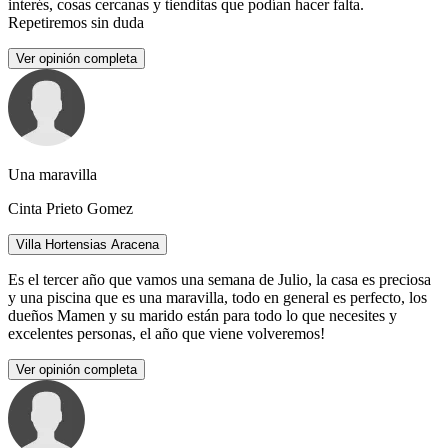
interés, cosas cercanas y tienditas que podían hacer falta.
Repetiremos sin duda
Ver opinión completa
Una maravilla
Cinta Prieto Gomez
Villa Hortensias Aracena
Es el tercer año que vamos una semana de Julio, la casa es preciosa
y una piscina que es una maravilla, todo en general es perfecto, los
dueños Mamen y su marido están para todo lo que necesites y
excelentes personas, el año que viene volveremos!
Ver opinión completa