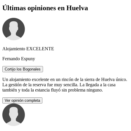
Últimas opiniones en Huelva
Alojamiento EXCELENTE
Fernando Espuny
Cortijo los Bogonales
Un alojamiento excelente en un rincón de la sierra de Huelva único.
La gestión de la reserva fue muy sencilla. La llegada a la casa
también y toda la estancia fluyó sin problema ninguno.
Ver opinión completa