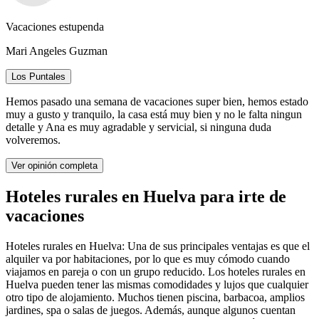
Vacaciones estupenda
Mari Angeles Guzman
Los Puntales
Hemos pasado una semana de vacaciones super bien, hemos estado
muy a gusto y tranquilo, la casa está muy bien y no le falta ningun
detalle y Ana es muy agradable y servicial, si ninguna duda
volveremos.
Ver opinión completa
Hoteles rurales en Huelva para irte de
vacaciones
Hoteles rurales en Huelva: Una de sus principales ventajas es que el
alquiler va por habitaciones, por lo que es muy cómodo cuando
viajamos en pareja o con un grupo reducido. Los hoteles rurales en
Huelva pueden tener las mismas comodidades y lujos que cualquier
otro tipo de alojamiento. Muchos tienen piscina, barbacoa, amplios
jardines, spa o salas de juegos. Además, aunque algunos cuentan