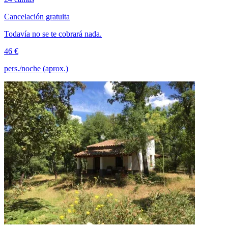
Cancelación gratuita
Todavía no se te cobrará nada.
46 €
pers./noche (aprox.)