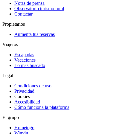
Notas de prensa
Observatorio turismo rural
Contactar
Propietarios
Aumenta tus reservas
Viajeros
Escapadas
Vacaciones
Lo más buscado
Legal
Condiciones de uso
Privacidad
Cookies
Accesibilidad
Cómo funciona la plataforma
El grupo
Hometogo
Wimdu