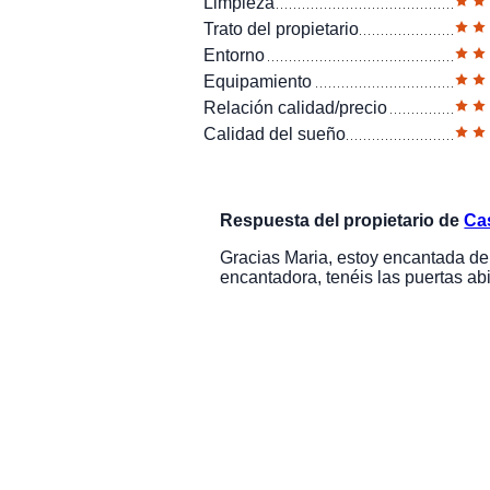
Limpieza
Trato del propietario
Entorno
Equipamiento
Relación calidad/precio
Calidad del sueño
Respuesta del propietario de
Ca
Gracias Maria, estoy encantada de 
encantadora, tenéis las puertas ab