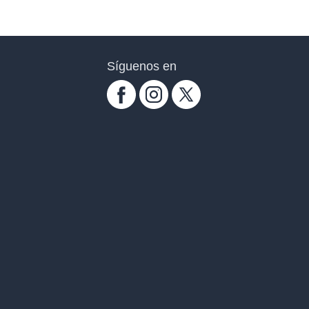
Síguenos en