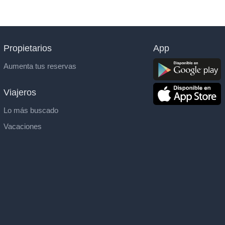
Propietarios
App
Aumenta tus reservas
Viajeros
Lo más buscado
Vacaciones