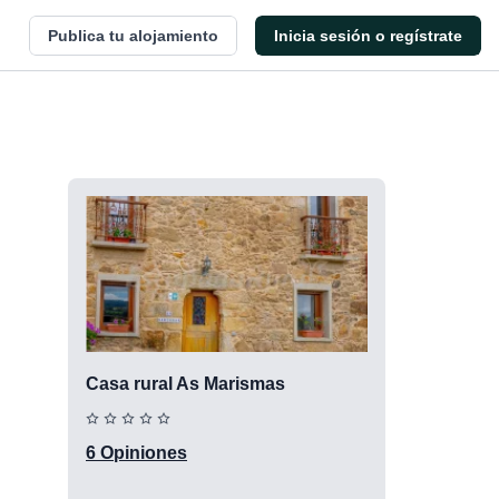
Publica tu alojamiento
Inicia sesión o regístrate
.
Casa rural As Marismas
6 Opiniones