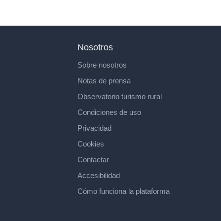
Nosotros
Sobre nosotros
Notas de prensa
Observatorio turismo rural
Condiciones de uso
Privacidad
Cookies
Contactar
Accesibilidad
Cómo funciona la plataforma