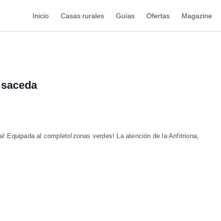
Inicio
Casas rurales
Guías
Ofertas
Magazine
 saceda
a! Equipada al completo!zonas verdes! La atención de la Anfitriona,