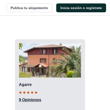
Publica tu alojamiento
Inicia sesión o regístrate
Agarre
9 Opiniones