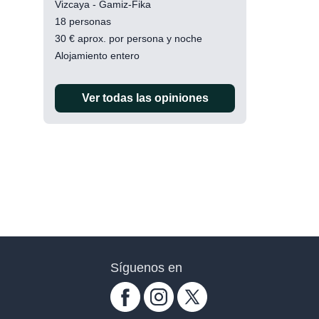
Vizcaya - Gamiz-Fika
18 personas
30
€
aprox. por persona y noche
Alojamiento entero
Ver todas las opiniones
Síguenos en