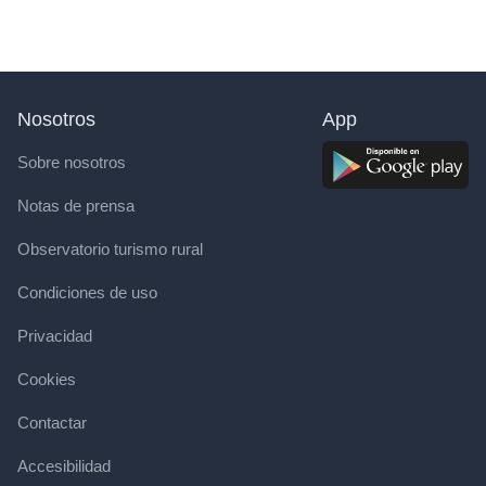
Nosotros
App
Sobre nosotros
Notas de prensa
Observatorio turismo rural
Condiciones de uso
Privacidad
Cookies
Contactar
Accesibilidad