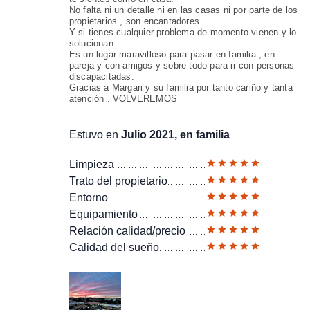
No falta ni un detalle ni en las casas ni por parte de los
propietarios , son encantadores.
Y si tienes cualquier problema de momento vienen y lo
solucionan .
Es un lugar maravilloso para pasar en familia , en
pareja y con amigos y sobre todo para ir con personas
discapacitadas.
Gracias a Margari y su familia por tanto cariño y tanta
atención . VOLVEREMOS
Estuvo en
Julio 2021, en familia
Limpieza
Trato del propietario
Entorno
Equipamiento
Relación calidad/precio
Calidad del sueño