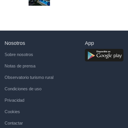
Nosotros
App
Sobre nosotros
Notas de prensa
Observatorio turismo rural
Condiciones de uso
Privacidad
Cookies
Contactar