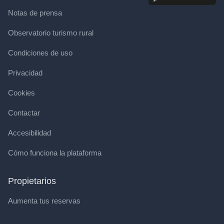
Notas de prensa
Observatorio turismo rural
Condiciones de uso
Privacidad
Cookies
Contactar
Accesibilidad
Cómo funciona la plataforma
Propietarios
Aumenta tus reservas