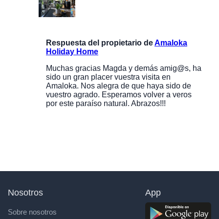
Respuesta del propietario de
Amaloka
Holiday Home
Muchas gracias Magda y demás amig@s, ha
sido un gran placer vuestra visita en
Amaloka. Nos alegra de que haya sido de
vuestro agrado. Esperamos volver a veros
por este paraíso natural. Abrazos!!!
Nosotros
App
Sobre nosotros