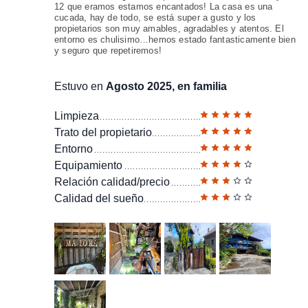
12 que eramos estamos encantados! La casa es una
cucada, hay de todo, se está super a gusto y los
propietarios son muy amables, agradables y atentos. El
entorno es chulisimo…hemos estado fantasticamente bien
y seguro que repetiremos!
Estuvo en
Agosto 2025, en familia
Limpieza
Trato del propietario
Entorno
Equipamiento
Relación calidad/precio
Calidad del sueño