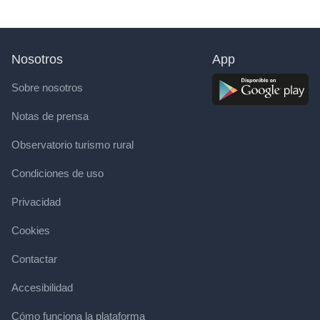
Nosotros
App
Sobre nosotros
Notas de prensa
Observatorio turismo rural
Condiciones de uso
Privacidad
Cookies
Contactar
Accesibilidad
Cómo funciona la plataforma