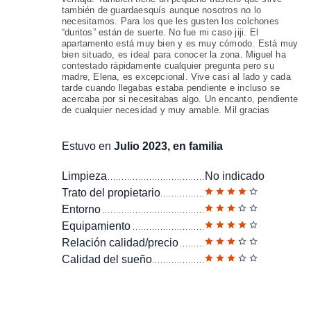
también de guardaesquís aunque nosotros no lo
necesitamos. Para los que les gusten los colchones
“duritos” están de suerte. No fue mi caso jiji. El
apartamento está muy bien y es muy cómodo. Está muy
bien situado, es ideal para conocer la zona. Miguel ha
contestado rápidamente cualquier pregunta pero su
madre, Elena, es excepcional. Vive casi al lado y cada
tarde cuando llegabas estaba pendiente e incluso se
acercaba por si necesitabas algo. Un encanto, pendiente
de cualquier necesidad y muy amable. Mil gracias
Estuvo en
Julio 2023, en familia
Limpieza
No indicado
Trato del propietario
Entorno
Equipamiento
Relación calidad/precio
Calidad del sueño