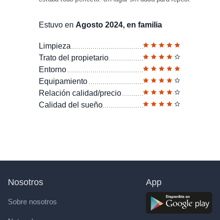
Estuvo en
Agosto 2024, en familia
Limpieza
Trato del propietario
Entorno
Equipamiento
Relación calidad/precio
Calidad del sueño
Nosotros
App
Sobre nosotros