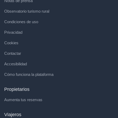
Notas de prensa
Observatorio turismo rural
Condiciones de uso
Privacidad
Cookies
Contactar
Accesibilidad
Cómo funciona la plataforma
Propietarios
Aumenta tus reservas
Viajeros