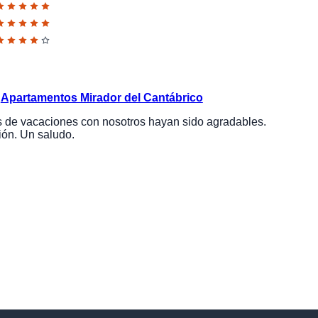
e
Apartamentos Mirador del Cantábrico
 de vacaciones con nosotros hayan sido agradables.
ión. Un saludo.