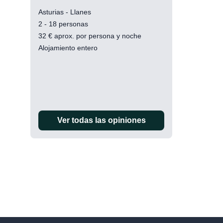
Asturias - Llanes
2 - 18 personas
32
€
aprox. por persona y noche
Alojamiento entero
Ver todas las opiniones