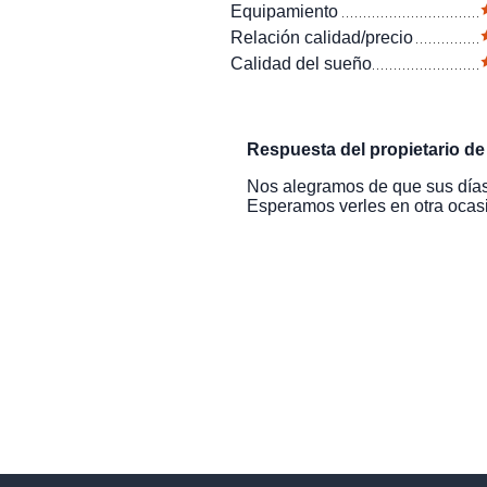
Equipamiento
Relación calidad/precio
Calidad del sueño
Respuesta del propietario d
Nos alegramos de que sus días
Esperamos verles en otra ocas