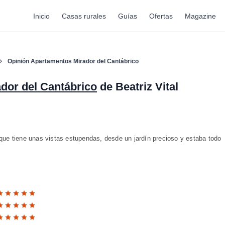
Inicio
Casas rurales
Guías
Ofertas
Magazine
Opinión Apartamentos Mirador del Cantábrico
dor del Cantábrico
de Beatriz Vital
ue tiene unas vistas estupendas, desde un jardín precioso y estaba todo