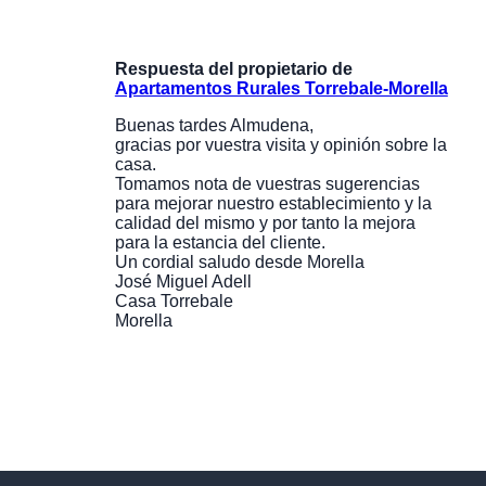
Respuesta del propietario de
Apartamentos Rurales Torrebale-Morella
Buenas tardes Almudena,
gracias por vuestra visita y opinión sobre la
casa.
Tomamos nota de vuestras sugerencias
para mejorar nuestro establecimiento y la
calidad del mismo y por tanto la mejora
para la estancia del cliente.
Un cordial saludo desde Morella
José Miguel Adell
Casa Torrebale
Morella