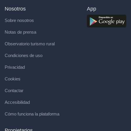
Nosotros
App
Sobre nosotros
Notas de prensa
Observatorio turismo rural
Condiciones de uso
Privacidad
Cookies
Contactar
Accesibilidad
Cómo funciona la plataforma
Propietarios