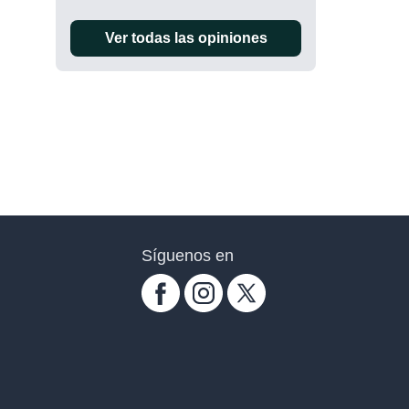
Ver todas las opiniones
Síguenos en