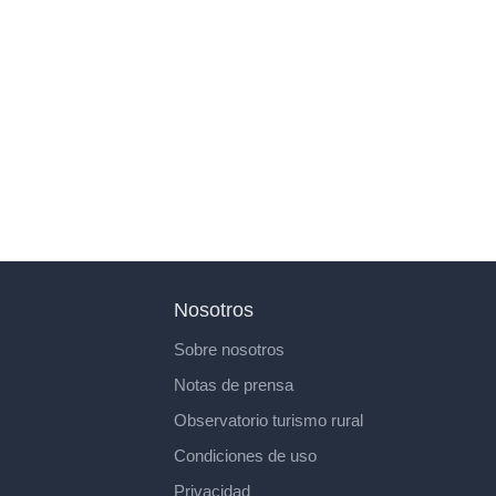
Nosotros
Sobre nosotros
Notas de prensa
Observatorio turismo rural
Condiciones de uso
Privacidad