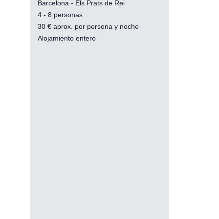
Barcelona - Els Prats de Rei
4 - 8 personas
30
€
aprox. por persona y noche
Alojamiento entero