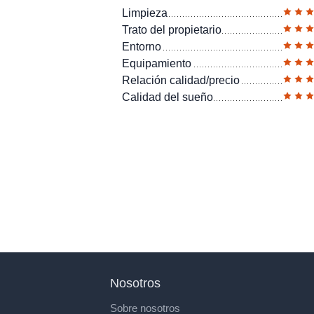
Limpieza
Trato del propietario
Entorno
Equipamiento
Relación calidad/precio
Calidad del sueño
Nosotros
Sobre nosotros