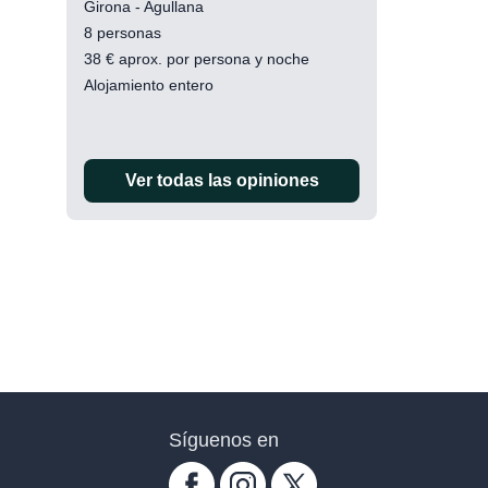
Girona - Agullana
8 personas
38
€
aprox. por persona y noche
Alojamiento entero
Ver todas las opiniones
Síguenos en