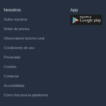
Nosotros
App
Sobre nosotros
Notas de prensa
Observatorio turismo rural
Condiciones de uso
Privacidad
Cookies
Contactar
Accesibilidad
Cómo funciona la plataforma