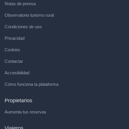
Notas de prensa
Observatorio turismo rural
Condiciones de uso
Privacidad
Cookies
Contactar
Accesibilidad
Cómo funciona la plataforma
Propietarios
Aumenta tus reservas
Viajeros