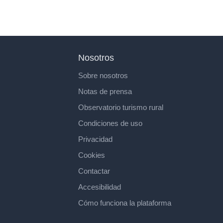
Nosotros
Sobre nosotros
Notas de prensa
Observatorio turismo rural
Condiciones de uso
Privacidad
Cookies
Contactar
Accesibilidad
Cómo funciona la plataforma