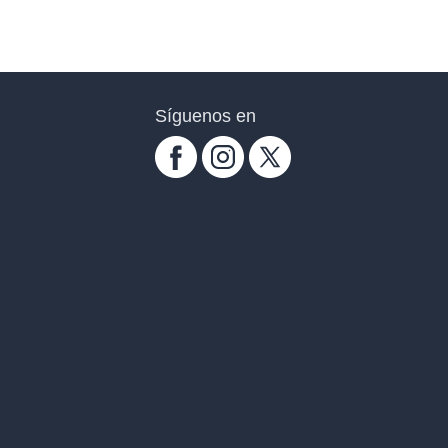
Síguenos en