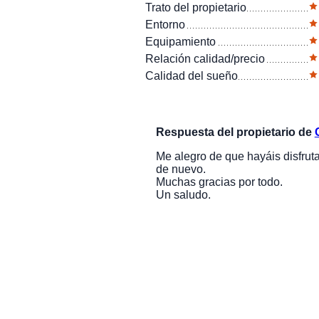
Trato del propietario
Entorno
Equipamiento
Relación calidad/precio
Calidad del sueño
Respuesta del propietario de
Me alegro de que hayáis disfrut
de nuevo.
Muchas gracias por todo.
Un saludo.