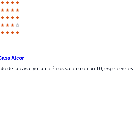
Casa Alcor
ado de la casa, yo también os valoro con un 10, espero veros