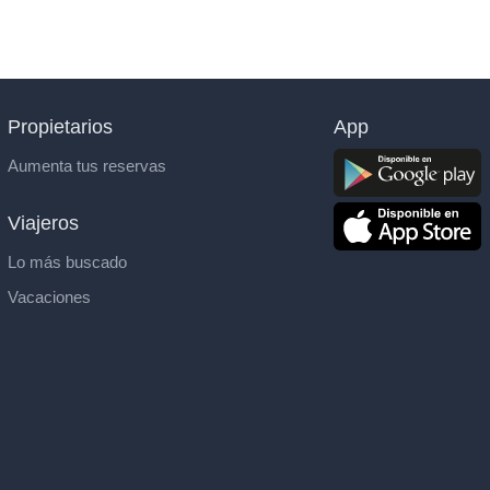
Propietarios
App
Aumenta tus reservas
Viajeros
Lo más buscado
Vacaciones