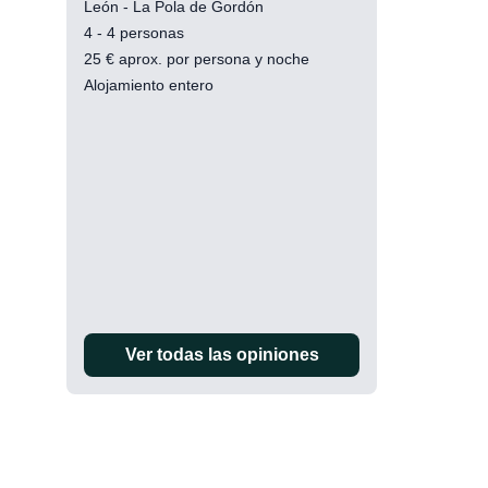
León - La Pola de Gordón
4 - 4 personas
25
€
aprox. por persona y noche
Alojamiento entero
Ver todas las opiniones