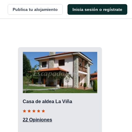
Publica tu alojamiento
Inicia sesión o regístrate
Casa de aldea La Viña
22 Opiniones