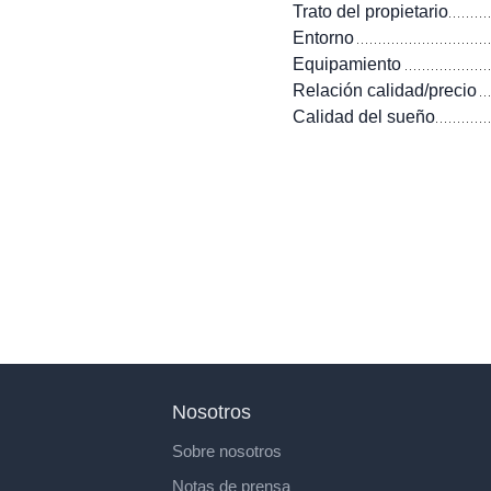
Trato del propietario
Entorno
Equipamiento
Relación calidad/precio
Calidad del sueño
Nosotros
Sobre nosotros
Notas de prensa