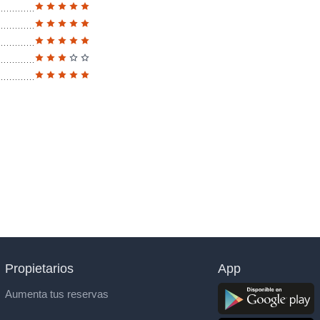
Propietarios
App
Aumenta tus reservas