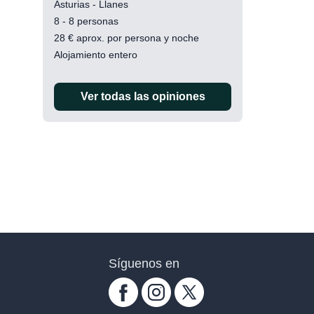
Asturias - Llanes
8 - 8 personas
28
€
aprox. por persona y noche
Alojamiento entero
Ver todas las opiniones
Síguenos en