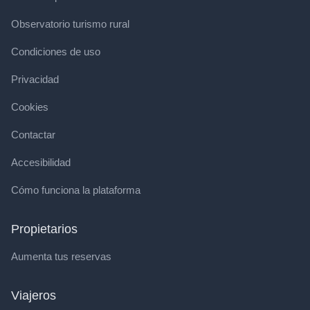
Observatorio turismo rural
Condiciones de uso
Privacidad
Cookies
Contactar
Accesibilidad
Cómo funciona la plataforma
Propietarios
Aumenta tus reservas
Viajeros