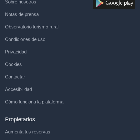
Sobre nosotros
Notas de prensa
Observatorio turismo rural
Condiciones de uso
Privacidad
Cookies
Contactar
Accesibilidad
Cómo funciona la plataforma
Propietarios
Aumenta tus reservas