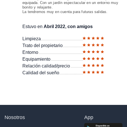
equipada. Con un jardín espectacular en un entorno muy
bonito y relajante.
La tendremos muy en cuenta para futuras salidas.
Estuvo en
Abril 2022, con amigos
Limpieza
Trato del propietario
Entorno
Equipamiento
Relación calidad/precio
Calidad del sueño
Nosotros
App