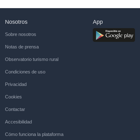
Nosotros
App
Sobre nosotros
Notas de prensa
Observatorio turismo rural
Condiciones de uso
Privacidad
Cookies
Contactar
Accesibilidad
Cómo funciona la plataforma