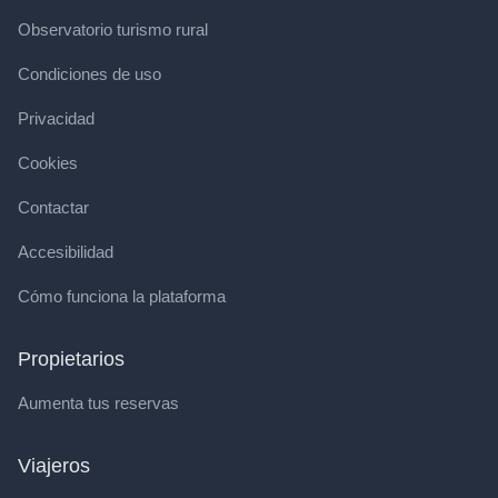
Observatorio turismo rural
Condiciones de uso
Privacidad
Cookies
Contactar
Accesibilidad
Cómo funciona la plataforma
Propietarios
Aumenta tus reservas
Viajeros