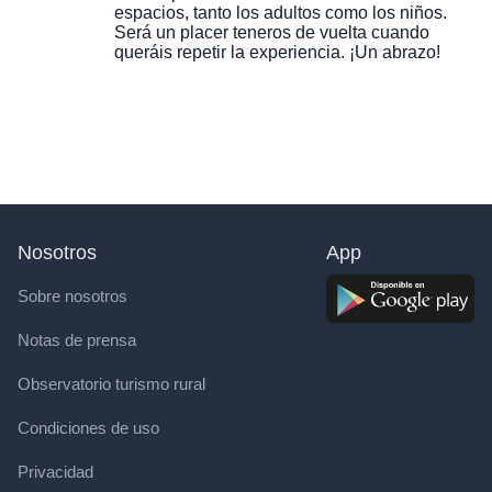
espacios, tanto los adultos como los niños.
Será un placer teneros de vuelta cuando
queráis repetir la experiencia. ¡Un abrazo!
Nosotros
App
Sobre nosotros
Notas de prensa
Observatorio turismo rural
Condiciones de uso
Privacidad