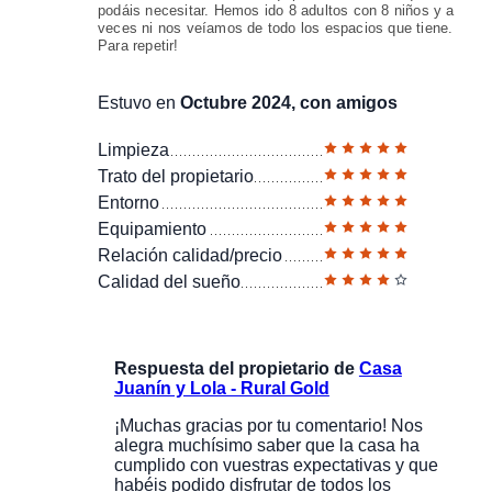
podáis necesitar. Hemos ido 8 adultos con 8 niños y a
veces ni nos veíamos de todo los espacios que tiene.
Para repetir!
Estuvo en
Octubre 2024, con amigos
Limpieza
Trato del propietario
Entorno
Equipamiento
Relación calidad/precio
Calidad del sueño
Respuesta del propietario de
Casa
Juanín y Lola - Rural Gold
¡Muchas gracias por tu comentario! Nos
alegra muchísimo saber que la casa ha
cumplido con vuestras expectativas y que
habéis podido disfrutar de todos los