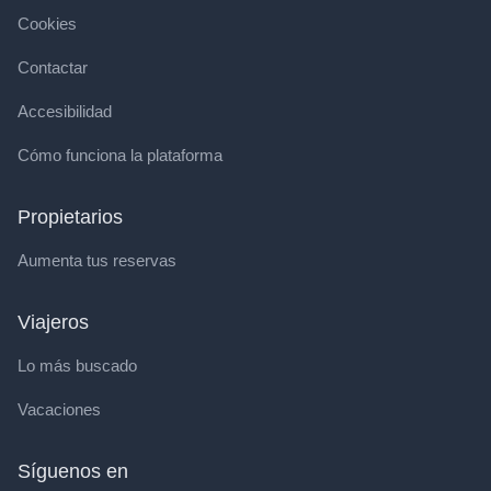
Cookies
Contactar
Accesibilidad
Cómo funciona la plataforma
Propietarios
Aumenta tus reservas
Viajeros
Lo más buscado
Vacaciones
Síguenos en