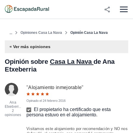
Opiniones Casa La Nava
Opinión Casa La Nava
...
« Ver más opiniones
Opinión sobre
Casa La Nava
de Ana
Etxeberria
"
Alojamiento inmejorable
"
Opinado el
24 febrero 2016
Ana
Etxeberr...
El propietario ha certificado que esta
2
persona estuvo en el alojamiento.
opiniones
Visitamos este alojamiento por recomendación y NO nos