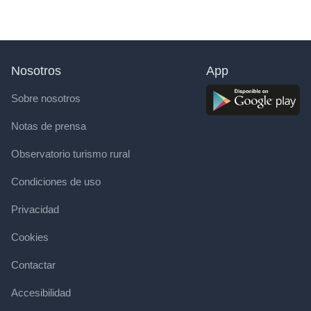
Nosotros
App
Sobre nosotros
Notas de prensa
Observatorio turismo rural
Condiciones de uso
Privacidad
Cookies
Contactar
Accesibilidad