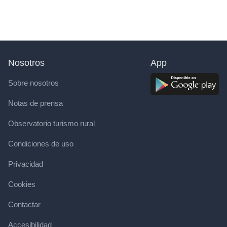
Nosotros
App
Sobre nosotros
Notas de prensa
Observatorio turismo rural
Condiciones de uso
Privacidad
Cookies
Contactar
Accesibilidad