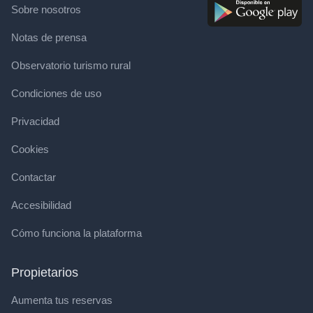
Sobre nosotros
Notas de prensa
Observatorio turismo rural
Condiciones de uso
Privacidad
Cookies
Contactar
Accesibilidad
Cómo funciona la plataforma
Propietarios
Aumenta tus reservas