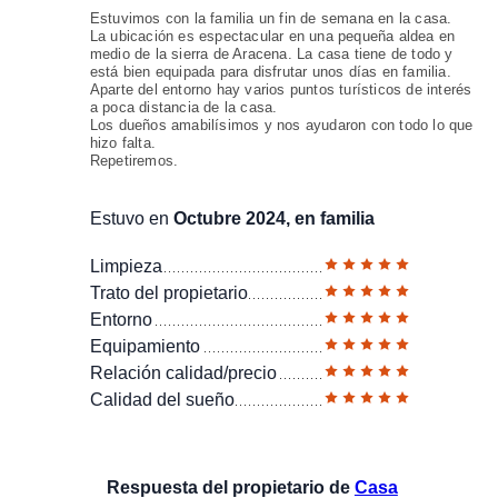
Estuvimos con la familia un fin de semana en la casa.
La ubicación es espectacular en una pequeña aldea en
medio de la sierra de Aracena. La casa tiene de todo y
está bien equipada para disfrutar unos días en familia.
Aparte del entorno hay varios puntos turísticos de interés
a poca distancia de la casa.
Los dueños amabilísimos y nos ayudaron con todo lo que
hizo falta.
Repetiremos.
Estuvo en
Octubre 2024, en familia
Limpieza
Trato del propietario
Entorno
Equipamiento
Relación calidad/precio
Calidad del sueño
Respuesta del propietario de
Casa