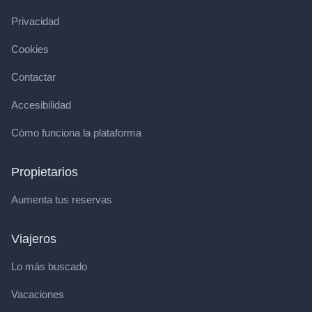
Privacidad
Cookies
Contactar
Accesibilidad
Cómo funciona la plataforma
Propietarios
Aumenta tus reservas
Viajeros
Lo más buscado
Vacaciones