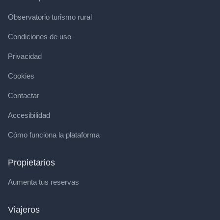
Observatorio turismo rural
Condiciones de uso
Privacidad
Cookies
Contactar
Accesibilidad
Cómo funciona la plataforma
Propietarios
Aumenta tus reservas
Viajeros