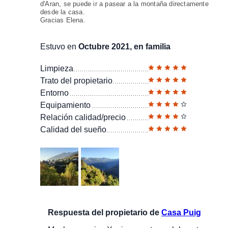
d'Aran, se puede ir a pasear a la montaña directamente
desde la casa.
Gracias Elena.
Estuvo en
Octubre 2021, en familia
Limpieza
Trato del propietario
Entorno
Equipamiento
Relación calidad/precio
Calidad del sueño
Respuesta del propietario de
Casa Puig