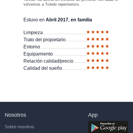
volvemos a Toledo repetiremos.
Estuvo en
Abril 2017, en familia
Limpieza
Trato del propietario
Entorno
Equipamiento
Relación calidad/precio
Calidad del sueño
Nosotros
App
Sobre nosotros