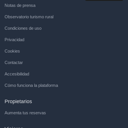
Notas de prensa
Observatorio turismo rural
Condiciones de uso
Privacidad
Cookies
Contactar
Accesibilidad
Cómo funciona la plataforma
Propietarios
Aumenta tus reservas