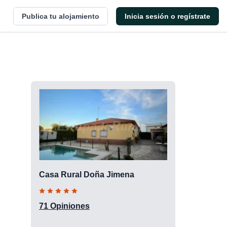
Publica tu alojamiento
Inicia sesión o regístrate
Casa Rural Doña Jimena
71 Opiniones