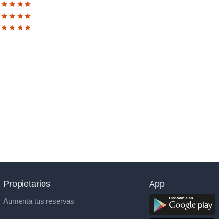
Propietarios
App
Aumenta tus reservas