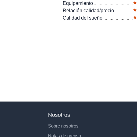
Equipamiento
Relación calidad/precio
Calidad del sueño
Nosotros
Sobre nosotros
Notas de prensa