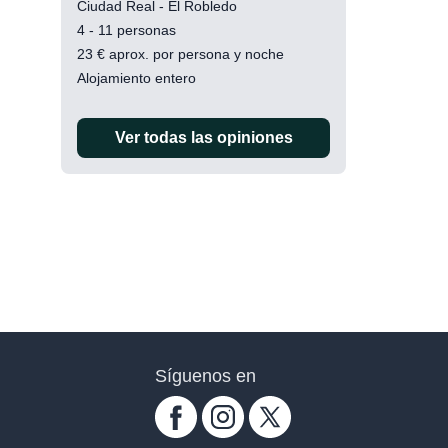
Ciudad Real - El Robledo
4 - 11 personas
23
€
aprox. por persona y noche
Alojamiento entero
Ver todas las opiniones
Síguenos en