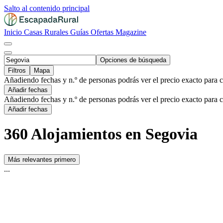
Salto al contenido principal
Inicio
Casas Rurales
Guías
Ofertas
Magazine
Opciones de búsqueda
Filtros
Mapa
Añadiendo fechas y n.º de personas podrás ver el precio exacto para 
Añadir fechas
Añadiendo fechas y n.º de personas podrás ver el precio exacto para 
Añadir fechas
360 Alojamientos en Segovia
Más relevantes primero
...