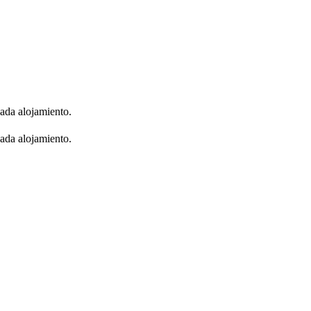
cada alojamiento.
cada alojamiento.