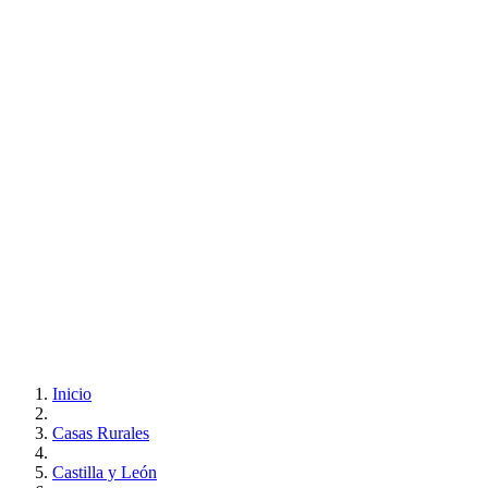
Inicio
Casas Rurales
Castilla y León