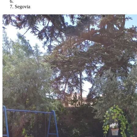
Segovia