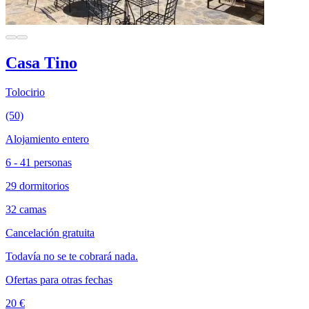
Casa Tino
Tolocirio
(50)
Alojamiento entero
6 - 41 personas
29 dormitorios
32 camas
Cancelación gratuita
Todavía no se te cobrará nada.
Ofertas para otras fechas
20 €