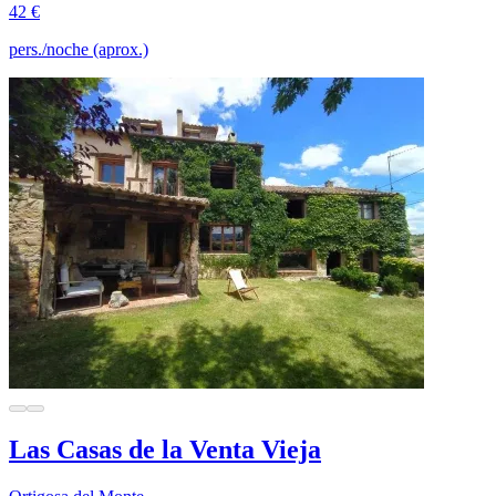
42 €
pers./noche (aprox.)
Las Casas de la Venta Vieja