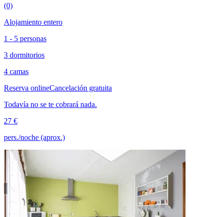
(0)
Alojamiento entero
1 - 5 personas
3 dormitorios
4 camas
Reserva online
Cancelación gratuita
Todavía no se te cobrará nada.
27 €
pers./noche (aprox.)