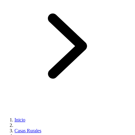
Inicio
Casas Rurales