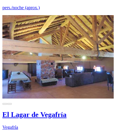
pers./noche (aprox.)
El Lagar de Vegafría
Vegafría