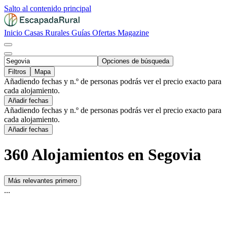
Salto al contenido principal
Inicio
Casas Rurales
Guías
Ofertas
Magazine
Opciones de búsqueda
Filtros
Mapa
Añadiendo fechas y n.º de personas podrás ver el precio exacto para
cada alojamiento.
Añadir fechas
Añadiendo fechas y n.º de personas podrás ver el precio exacto para
cada alojamiento.
Añadir fechas
360 Alojamientos en Segovia
Más relevantes primero
...