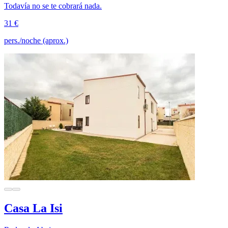
Todavía no se te cobrará nada.
31 €
pers./noche (aprox.)
Casa La Isi