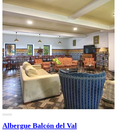
Albergue Balcón del Val