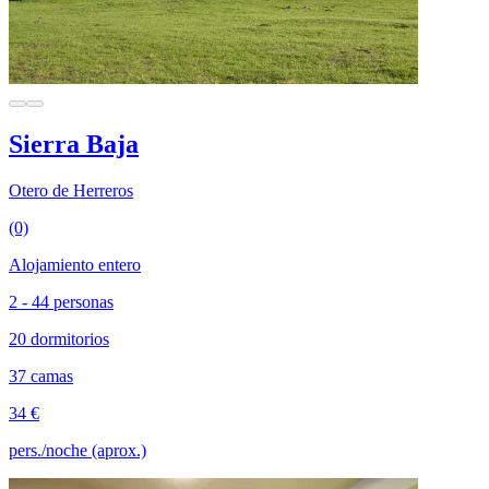
Sierra Baja
Otero de Herreros
(0)
Alojamiento entero
2 - 44 personas
20 dormitorios
37 camas
34 €
pers./noche (aprox.)