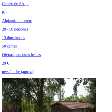
Cerezo de Abajo
(0)
Alojamiento entero
20 - 50 personas
13 dormitorios
50 camas
Ofertas para otras fechas
29 €
pers./noche (aprox.)