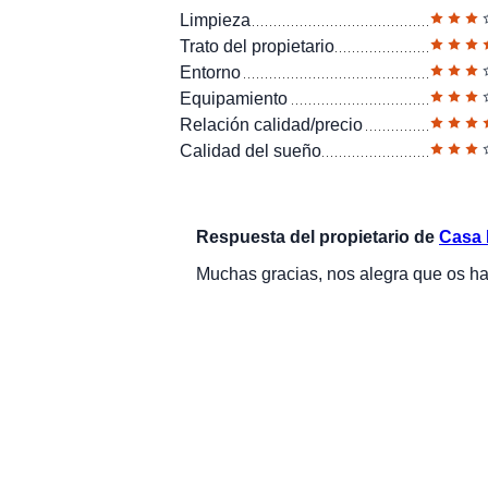
Limpieza
Trato del propietario
Entorno
Equipamiento
Relación calidad/precio
Calidad del sueño
Respuesta del propietario de
Casa 
Muchas gracias, nos alegra que os ha