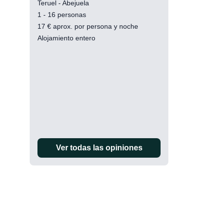
Teruel - Abejuela
1 - 16 personas
17
€
aprox. por persona y noche
Alojamiento entero
Ver todas las opiniones