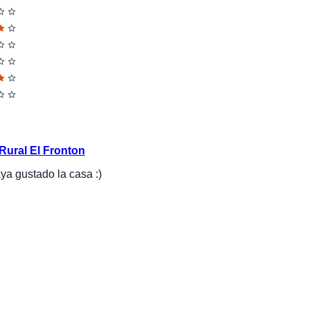
Rural El Fronton
ya gustado la casa :)