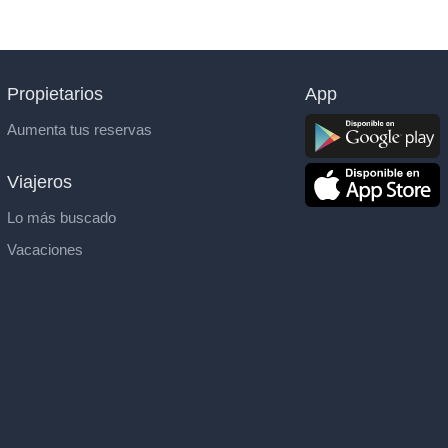
Propietarios
App
Aumenta tus reservas
Viajeros
Lo más buscado
Vacaciones