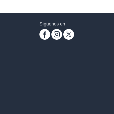
Síguenos en