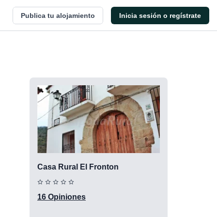
Publica tu alojamiento
Inicia sesión o regístrate
Casa Rural El Fronton
16 Opiniones