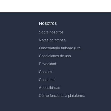
Nosotros
Sobre nosotros
Notas de prensa
Observatorio turismo rural
Condiciones de uso
Privacidad
Cookies
Contactar
Accesibilidad
Cómo funciona la plataforma