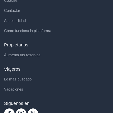
Cookies
Contactar
Accesibilidad
Cómo funciona la plataforma
Propietarios
Aumenta tus reservas
Viajeros
Lo más buscado
Vacaciones
Síguenos en