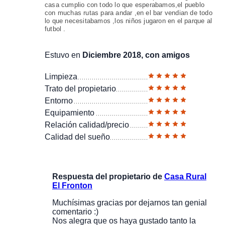
casa cumplio con todo lo que esperabamos,el pueblo
con muchas rutas para andar ,en el bar vendian de todo
lo que necesitabamos ,los niños jugaron en el parque al
futbol .
Estuvo en
Diciembre 2018, con amigos
Limpieza
Trato del propietario
Entorno
Equipamiento
Relación calidad/precio
Calidad del sueño
Respuesta del propietario de
Casa Rural
El Fronton
Muchísimas gracias por dejarnos tan genial
comentario :)
Nos alegra que os haya gustado tanto la