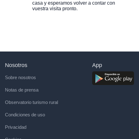
casa y esperamos volver a contar con
vuestra visita pronto.
Nosotros
App
Sobre nosotros
Notas de prensa
Observatorio turismo rural
Condiciones de uso
Privacidad