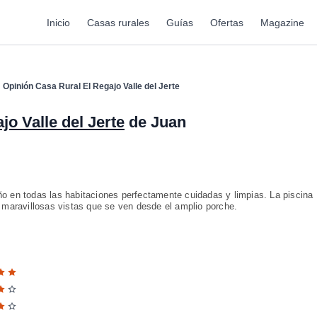
Inicio
Casas rurales
Guías
Ofertas
Magazine
Opinión Casa Rural El Regajo Valle del Jerte
jo Valle del Jerte
de Juan
o en todas las habitaciones perfectamente cuidadas y limpias. La piscina
 maravillosas vistas que se ven desde el amplio porche.