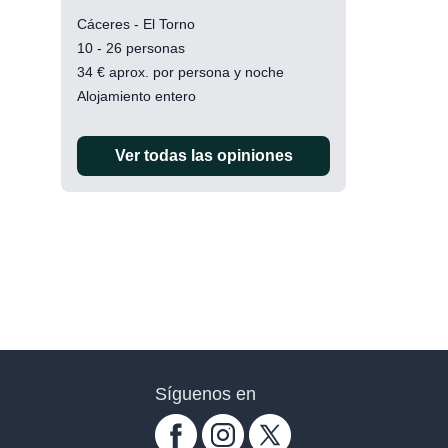
Cáceres - El Torno
10 - 26 personas
34
€
aprox. por persona y noche
Alojamiento entero
Ver todas las opiniones
Síguenos en