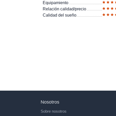
Equipamiento
Relación calidad/precio
Calidad del sueño
Nosotros
Sobre nosotros