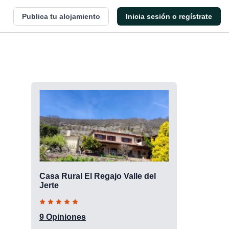
Publica tu alojamiento
Inicia sesión o regístrate
Casa Rural El Regajo Valle del
Jerte
9 Opiniones