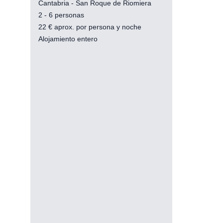
Cantabria - San Roque de Riomiera
2 - 6 personas
22
€
aprox. por persona y noche
Alojamiento entero