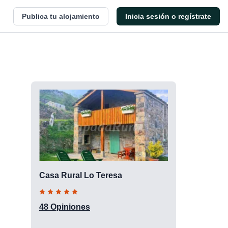
Publica tu alojamiento
Inicia sesión o regístrate
Casa Rural Lo Teresa
48 Opiniones