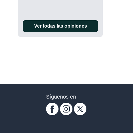
Ver todas las opiniones
Síguenos en